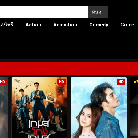
ค้นหา
ลน์ฟรี
Action
Animation
Comedy
Crime
HD
HD
HD
★